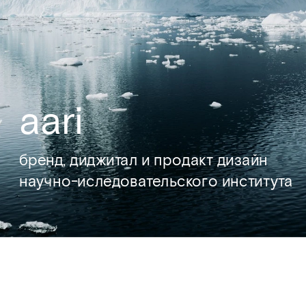
aari
бренд, диджитал и продакт дизайн
научно-иследовательского института