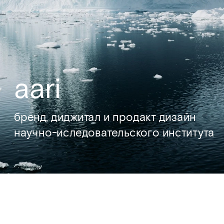
aari
бренд, диджитал и продакт дизайн
научно-иследовательского института